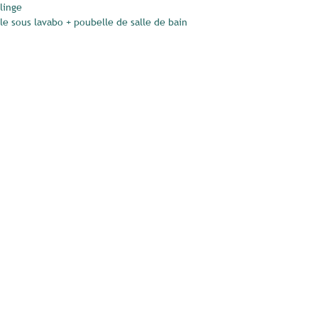
-linge
le sous lavabo + poubelle de salle de bain